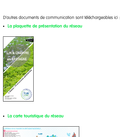
D’autres documents de communication sont téléchargeables ici :
La plaquette de présentation du réseau
La carte touristique du réseau