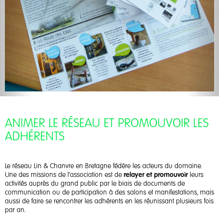
ANIMER LE RÉSEAU ET PROMOUVOIR LES
ADHÉRENTS
Le réseau Lin & Chanvre en Bretagne fédère les acteurs du domaine.
Une des missions de l’association est de
relayer et promouvoir
leurs
activités auprès du grand public par le biais de documents de
communication ou de participation à des salons et manifestations, mais
aussi de faire se rencontrer les adhérents en les réunissant plusieurs fois
par an.